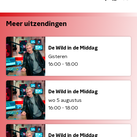
Meer uitzendingen
De Wild in de Middag
Gisteren
16:00 - 18:00
De Wild in de Middag
wo 5 augustus
16:00 - 18:00
De Wild in de Middag