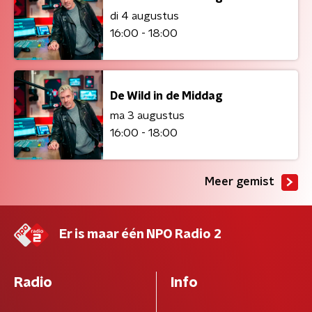
di 4 augustus
16:00 - 18:00
De Wild in de Middag
ma 3 augustus
16:00 - 18:00
Meer gemist
Er is maar één NPO Radio 2
Radio
Info