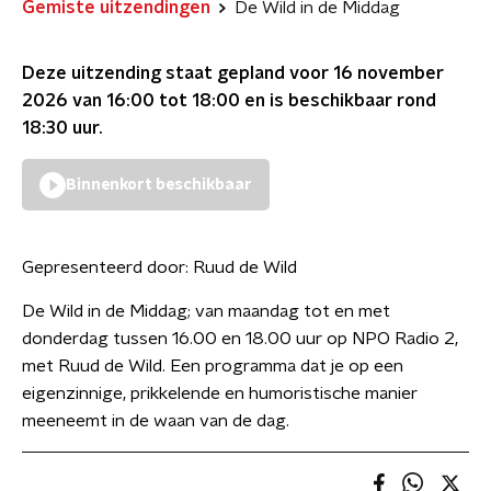
Gemiste uitzendingen
De Wild in de Middag
Deze uitzending staat gepland voor
16 november
2026 van 16:00 tot 18:00
en is beschikbaar rond
18:30
uur.
Binnenkort beschikbaar
Gepresenteerd door:
Ruud de Wild
De Wild in de Middag; van maandag tot en met
donderdag tussen 16.00 en 18.00 uur op NPO Radio 2,
met Ruud de Wild. Een programma dat je op een
eigenzinnige, prikkelende en humoristische manier
meeneemt in de waan van de dag.