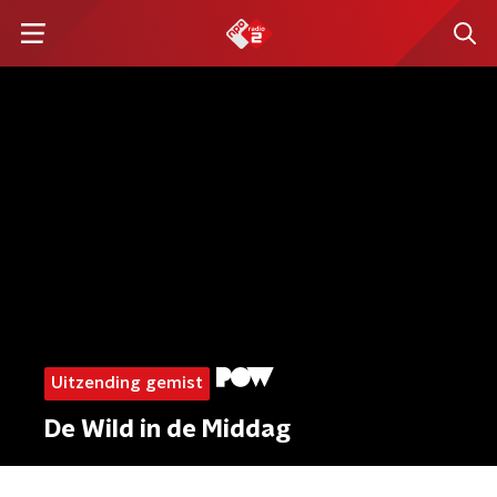
Uitzending gemist
De Wild in de Middag