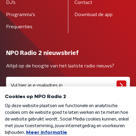
DJ’s
Contact
Programma's
Download de app
Frequenties
NPO Radio 2 nieuwsbrief
Altijd op de hoogte van het laatste radio nieuws?
Algemene voorwaarden
Privacybeleid