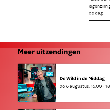
eigenzinni
de dag.
Meer uitzendingen
De Wild in de Middag
do 6 augustus
16:00 - 1