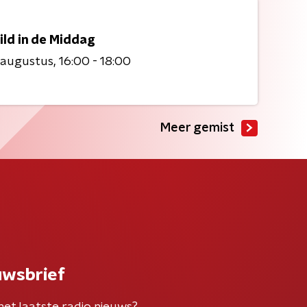
ild in de Middag
 augustus
16:00 - 18:00
Meer gemist
uwsbrief