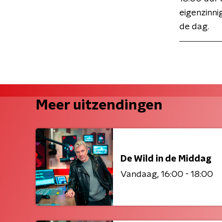
eigenzinni
de dag.
Meer uitzendingen
De Wild in de Middag
Vandaag
16:00 - 18:00