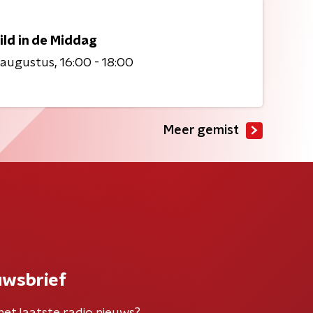
ild in de Middag
 augustus
16:00 - 18:00
Meer gemist
uwsbrief