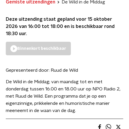
Gemiste uitzendingen
De Wild in de Middag
Deze uitzending staat gepland voor
15 oktober
2026 van 16:00 tot 18:00
en is beschikbaar rond
18:30
uur.
Binnenkort beschikbaar
Gepresenteerd door:
Ruud de Wild
De Wild in de Middag; van maandag tot en met
donderdag tussen 16.00 en 18.00 uur op NPO Radio 2,
met Ruud de Wild. Een programma dat je op een
eigenzinnige, prikkelende en humoristische manier
meeneemt in de waan van de dag.