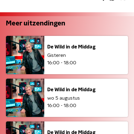
Meer uitzendingen
De Wild in de Middag
Gisteren
16:00 - 18:00
De Wild in de Middag
wo 5 augustus
16:00 - 18:00
De Wild in de Middag