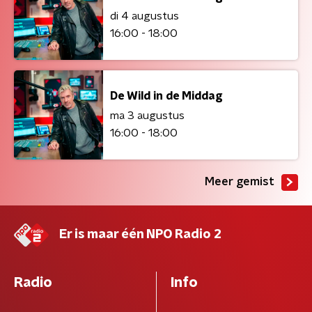
di 4 augustus
16:00 - 18:00
De Wild in de Middag
ma 3 augustus
16:00 - 18:00
Meer gemist
Er is maar één NPO Radio 2
Radio
Info