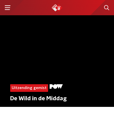
Uitzending gemist
De Wild in de Middag