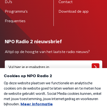
DJ’s
Contact
Programma's
Download de app
Frequenties
NPO Radio 2 nieuwsbrief
Altijd op de hoogte van het laatste radio nieuws?
Algemene voorwaarden
Privacybeleid