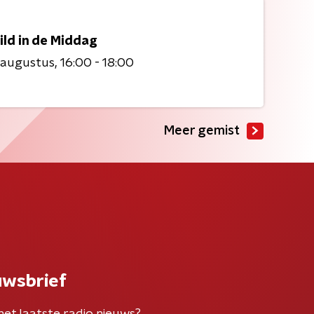
ild in de Middag
 augustus
16:00 - 18:00
Meer gemist
uwsbrief