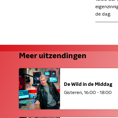
eigenzinni
de dag.
Meer uitzendingen
De Wild in de Middag
Gisteren
16:00 - 18:00