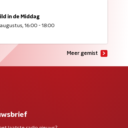
ild in de Middag
 augustus
16:00 - 18:00
Meer gemist
uwsbrief