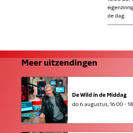
eigenzinni
de dag.
Meer uitzendingen
De Wild in de Middag
do 6 augustus
16:00 - 1