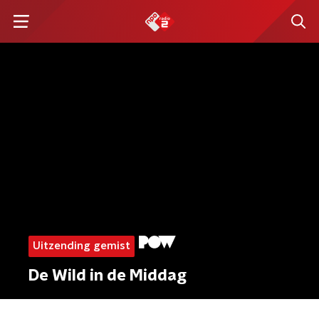
Uitzending gemist
De Wild in de Middag