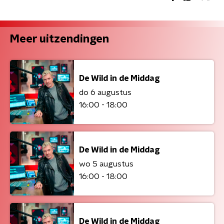
Meer uitzendingen
De Wild in de Middag
do 6 augustus
16:00 - 18:00
De Wild in de Middag
wo 5 augustus
16:00 - 18:00
De Wild in de Middag