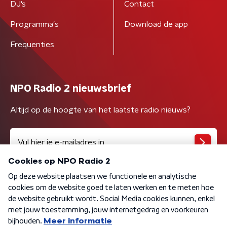
DJ’s
Contact
Programma's
Download de app
Frequenties
NPO Radio 2 nieuwsbrief
Altijd op de hoogte van het laatste radio nieuws?
Algemene voorwaarden
Privacybeleid