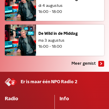
di 4 augustus
16:00 - 18:00
De Wild in de Middag
ma 3 augustus
16:00 - 18:00
Meer gemist
Er is maar één NPO Radio 2
Radio
Info