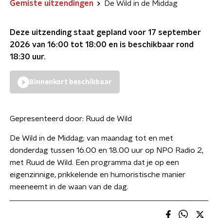
Gemiste uitzendingen
De Wild in de Middag
Deze uitzending staat gepland voor
17 september
2026 van 16:00 tot 18:00
en is beschikbaar rond
18:30
uur.
Binnenkort beschikbaar
Gepresenteerd door:
Ruud de Wild
De Wild in de Middag; van maandag tot en met
donderdag tussen 16.00 en 18.00 uur op NPO Radio 2,
met Ruud de Wild. Een programma dat je op een
eigenzinnige, prikkelende en humoristische manier
meeneemt in de waan van de dag.