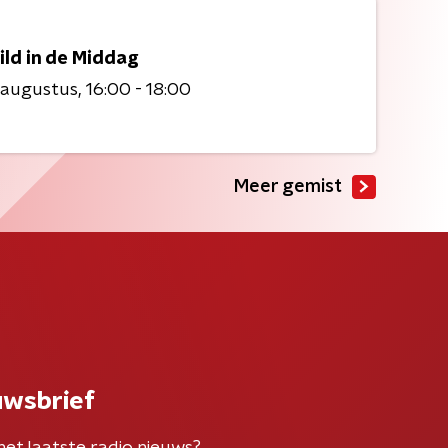
ild in de Middag
 augustus
16:00 - 18:00
Meer gemist
uwsbrief