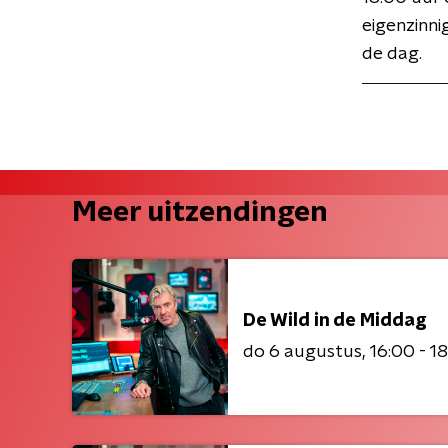
eigenzinni
de dag.
Meer uitzendingen
De Wild in de Middag
do 6 augustus
16:00 - 1