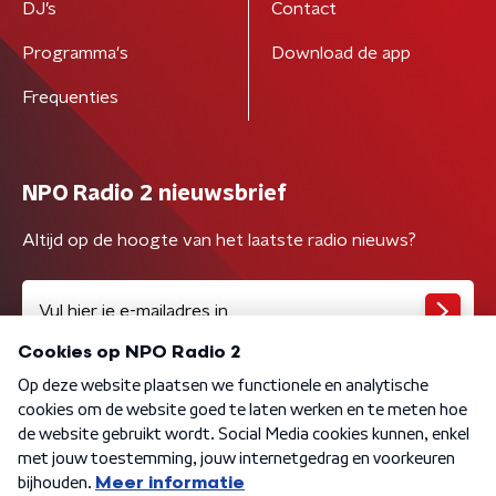
DJ’s
Contact
Programma's
Download de app
Frequenties
NPO Radio 2 nieuwsbrief
Altijd op de hoogte van het laatste radio nieuws?
Algemene voorwaarden
Privacybeleid