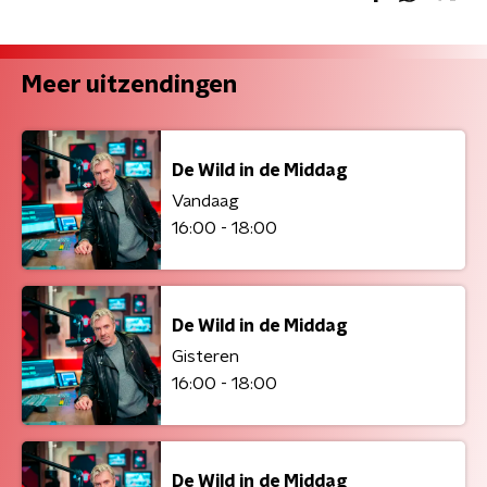
Meer uitzendingen
De Wild in de Middag
Vandaag
16:00 - 18:00
De Wild in de Middag
Gisteren
16:00 - 18:00
De Wild in de Middag