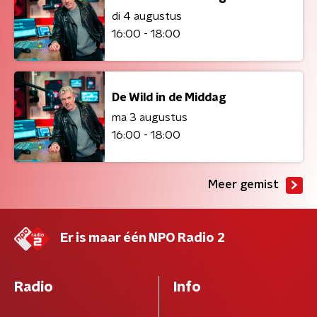
di 4 augustus
16:00 - 18:00
De Wild in de Middag
ma 3 augustus
16:00 - 18:00
Meer gemist
Er is maar één NPO Radio 2
Radio
Info