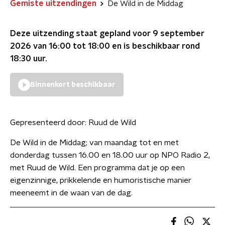
Gemiste uitzendingen
De Wild in de Middag
Deze uitzending staat gepland voor
9 september
2026 van 16:00 tot 18:00
en is beschikbaar rond
18:30
uur.
Binnenkort beschikbaar
Gepresenteerd door:
Ruud de Wild
De Wild in de Middag; van maandag tot en met
donderdag tussen 16.00 en 18.00 uur op NPO Radio 2,
met Ruud de Wild. Een programma dat je op een
eigenzinnige, prikkelende en humoristische manier
meeneemt in de waan van de dag.