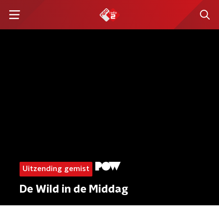
Uitzending gemist
De Wild in de Middag