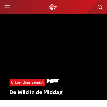
Uitzending gemist
De Wild in de Middag