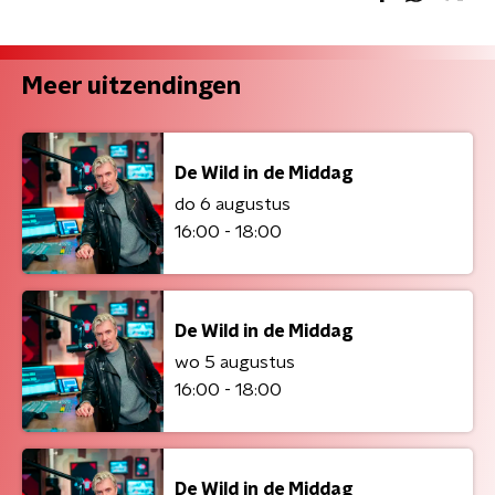
Meer uitzendingen
De Wild in de Middag
do 6 augustus
16:00 - 18:00
De Wild in de Middag
wo 5 augustus
16:00 - 18:00
De Wild in de Middag