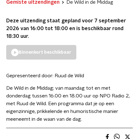
Gemiste uitzendingen
De Wild in de Middag
Deze uitzending staat gepland voor
7 september
2026 van 16:00 tot 18:00
en is beschikbaar rond
18:30
uur.
Binnenkort beschikbaar
Gepresenteerd door:
Ruud de Wild
De Wild in de Middag; van maandag tot en met
donderdag tussen 16.00 en 18.00 uur op NPO Radio 2,
met Ruud de Wild. Een programma dat je op een
eigenzinnige, prikkelende en humoristische manier
meeneemt in de waan van de dag.