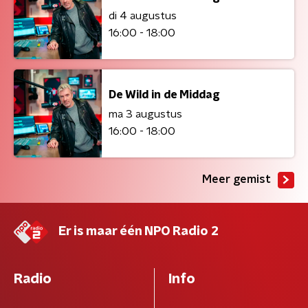
di 4 augustus
16:00 - 18:00
De Wild in de Middag
ma 3 augustus
16:00 - 18:00
Meer gemist
Er is maar één NPO Radio 2
Radio
Info