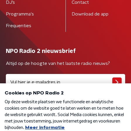
DJ’s
Contact
Programma's
Download de app
Frequenties
NPO Radio 2 nieuwsbrief
Altijd op de hoogte van het laatste radio nieuws?
Algemene voorwaarden
Privacybeleid