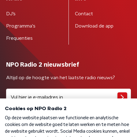
DJ’s
Contact
Programma's
Download de app
Frequenties
NPO Radio 2 nieuwsbrief
Altijd op de hoogte van het laatste radio nieuws?
Algemene voorwaarden
Privacybeleid