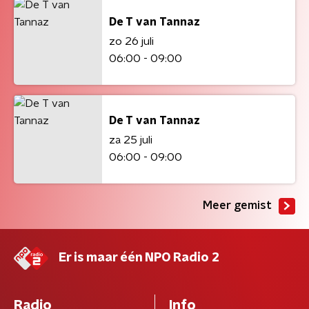
De T van Tannaz
zo 26 juli
06:00 - 09:00
De T van Tannaz
za 25 juli
06:00 - 09:00
Meer gemist
Er is maar één NPO Radio 2
Radio
Info