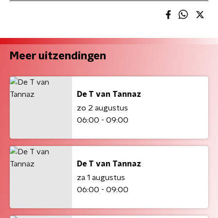
Meer uitzendingen
De T van Tannaz
zo 2 augustus
06:00 - 09:00
De T van Tannaz
za 1 augustus
06:00 - 09:00