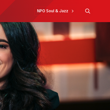
NPO Soul & Jazz