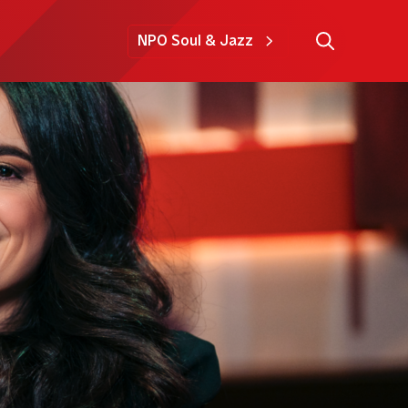
NPO Soul & Jazz