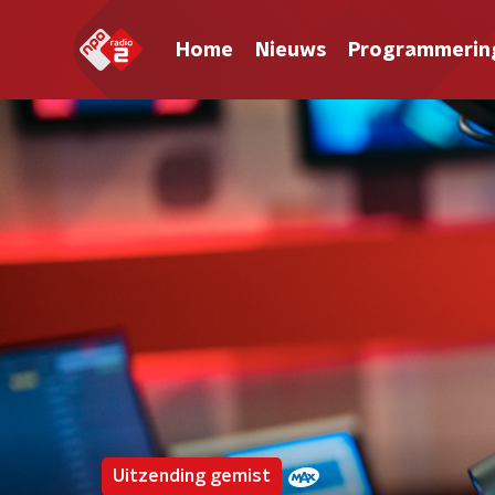
Home
Nieuws
Programmerin
Uitzending gemist