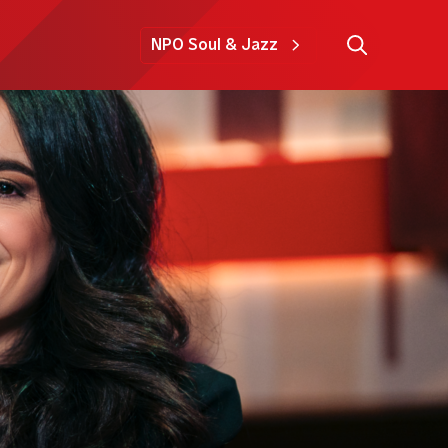
NPO Soul & Jazz