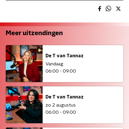
Meer uitzendingen
De T van Tannaz
Vandaag
06:00 - 09:00
De T van Tannaz
zo 2 augustus
06:00 - 09:00