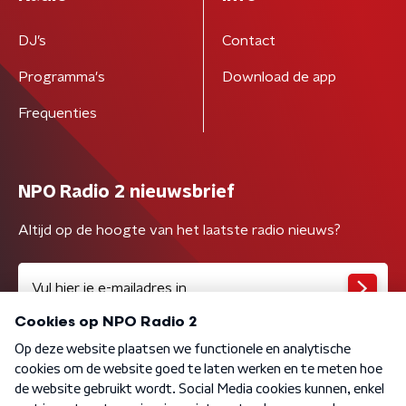
DJ’s
Contact
Programma's
Download de app
Frequenties
NPO Radio 2 nieuwsbrief
Altijd op de hoogte van het laatste radio nieuws?
Algemene voorwaarden
Privacybeleid