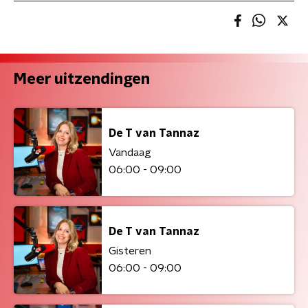
Meer uitzendingen
De T van Tannaz
Vandaag
06:00 - 09:00
De T van Tannaz
Gisteren
06:00 - 09:00