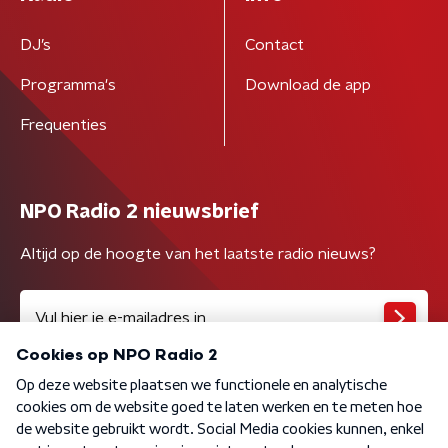
DJ’s
Contact
Programma's
Download de app
Frequenties
NPO Radio 2 nieuwsbrief
Altijd op de hoogte van het laatste radio nieuws?
Algemene voorwaarden
Privacybeleid