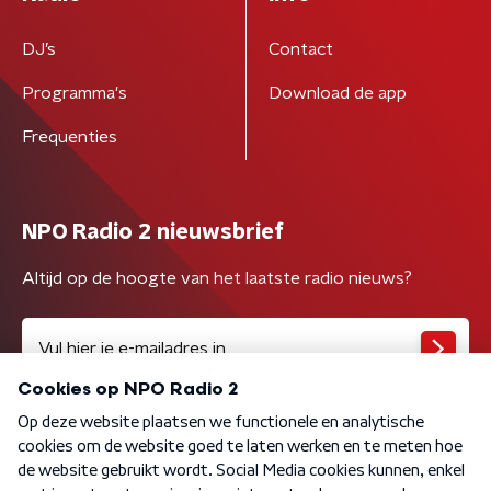
DJ’s
Contact
Programma's
Download de app
Frequenties
NPO Radio 2 nieuwsbrief
Altijd op de hoogte van het laatste radio nieuws?
Algemene voorwaarden
Privacybeleid