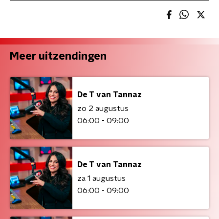
Meer uitzendingen
De T van Tannaz
zo 2 augustus
06:00 - 09:00
De T van Tannaz
za 1 augustus
06:00 - 09:00