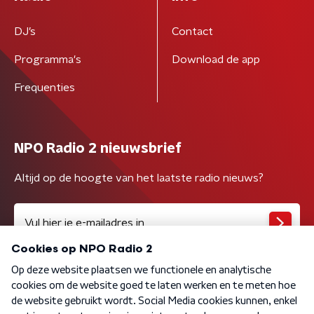
DJ’s
Contact
Programma's
Download de app
Frequenties
NPO Radio 2 nieuwsbrief
Altijd op de hoogte van het laatste radio nieuws?
Algemene voorwaarden
Privacybeleid