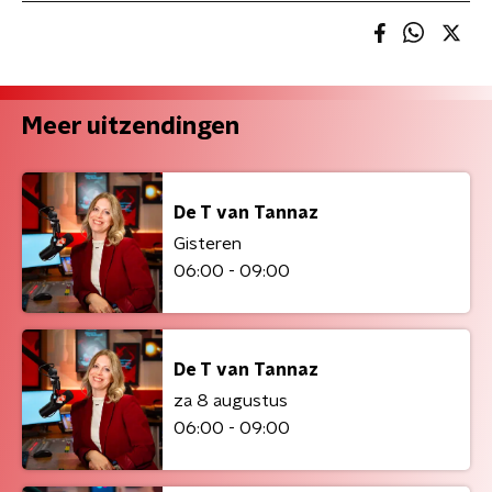
Meer uitzendingen
De T van Tannaz
Gisteren
06:00 - 09:00
De T van Tannaz
za 8 augustus
06:00 - 09:00