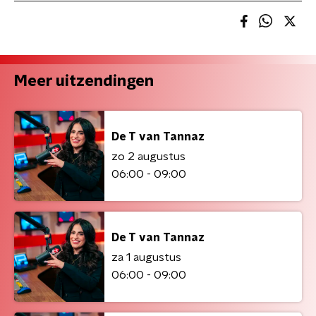
Meer uitzendingen
De T van Tannaz
zo 2 augustus
06:00 - 09:00
De T van Tannaz
za 1 augustus
06:00 - 09:00