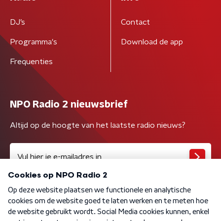
DJ’s
Contact
Programma's
Download de app
Frequenties
NPO Radio 2 nieuwsbrief
Altijd op de hoogte van het laatste radio nieuws?
Algemene voorwaarden
Privacybeleid