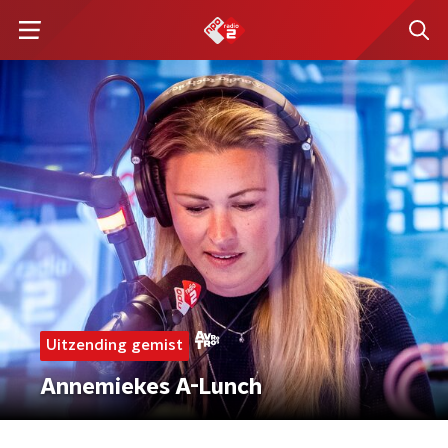
Uitzending gemist
Annemiekes A-Lunch