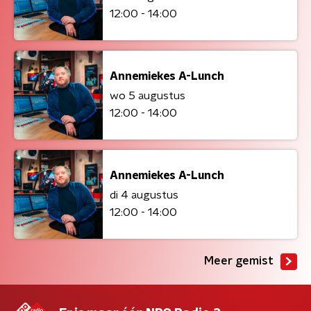
12:00 - 14:00
Annemiekes A-Lunch
wo 5 augustus
12:00 - 14:00
Annemiekes A-Lunch
di 4 augustus
12:00 - 14:00
Meer gemist