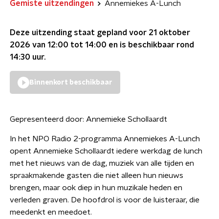
Gemiste uitzendingen
Annemiekes A-Lunch
Deze uitzending staat gepland voor
21 oktober
2026 van 12:00 tot 14:00
en is beschikbaar rond
14:30
uur.
Binnenkort beschikbaar
Gepresenteerd door:
Annemieke Schollaardt
In het NPO Radio 2-programma Annemiekes A-Lunch
opent Annemieke Schollaardt iedere werkdag de lunch
met het nieuws van de dag, muziek van alle tijden en
spraakmakende gasten die niet alleen hun nieuws
brengen, maar ook diep in hun muzikale heden en
verleden graven. De hoofdrol is voor de luisteraar, die
meedenkt en meedoet.