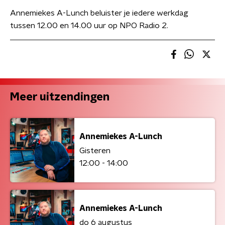
Annemiekes A-Lunch beluister je iedere werkdag
tussen 12.00 en 14.00 uur op NPO Radio 2.
Meer uitzendingen
Annemiekes A-Lunch
Gisteren
12:00 - 14:00
Annemiekes A-Lunch
do 6 augustus