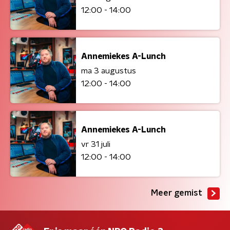
12:00 - 14:00
Annemiekes A-Lunch
ma 3 augustus
12:00 - 14:00
Annemiekes A-Lunch
vr 31 juli
12:00 - 14:00
Meer gemist