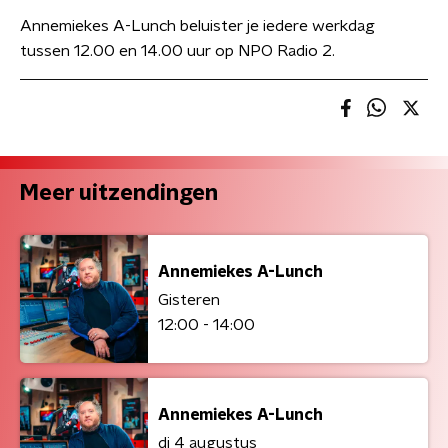
Annemiekes A-Lunch beluister je iedere werkdag
tussen 12.00 en 14.00 uur op NPO Radio 2.
Meer uitzendingen
Annemiekes A-Lunch
Gisteren
12:00 - 14:00
Annemiekes A-Lunch
di 4 augustus