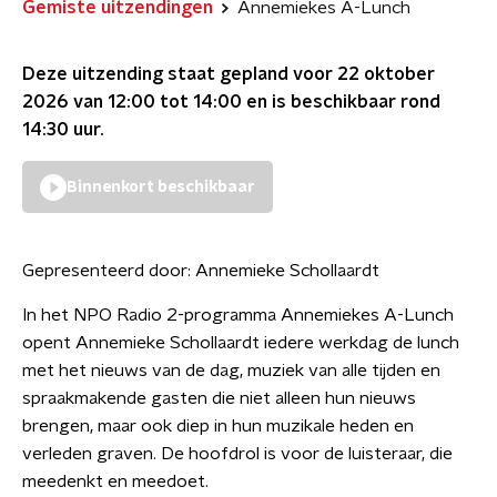
Gemiste uitzendingen
Annemiekes A-Lunch
Deze uitzending staat gepland voor
22 oktober
2026 van 12:00 tot 14:00
en is beschikbaar rond
14:30
uur.
Binnenkort beschikbaar
Gepresenteerd door:
Annemieke Schollaardt
In het NPO Radio 2-programma Annemiekes A-Lunch
opent Annemieke Schollaardt iedere werkdag de lunch
met het nieuws van de dag, muziek van alle tijden en
spraakmakende gasten die niet alleen hun nieuws
brengen, maar ook diep in hun muzikale heden en
verleden graven. De hoofdrol is voor de luisteraar, die
meedenkt en meedoet.