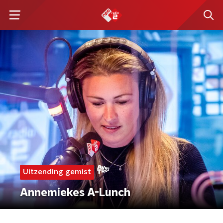
Uitzending gemist
Annemiekes A-Lunch