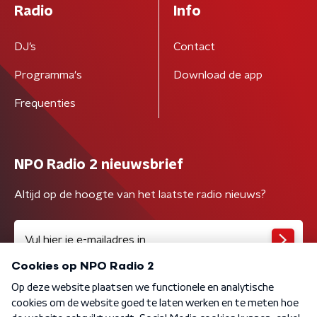
Radio
Info
DJ’s
Contact
Programma's
Download de app
Frequenties
NPO Radio 2 nieuwsbrief
Altijd op de hoogte van het laatste radio nieuws?