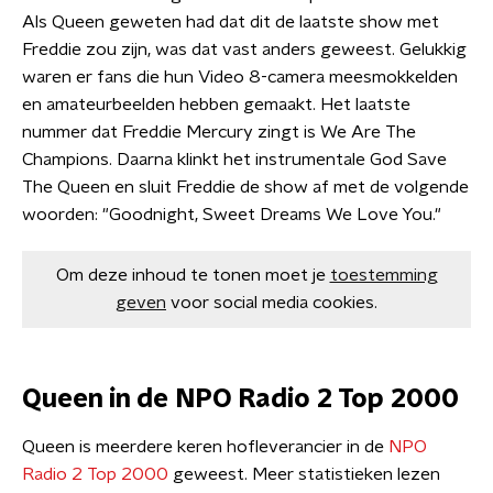
Als Queen geweten had dat dit de laatste show met
Freddie zou zijn, was dat vast anders geweest. Gelukkig
waren er fans die hun Video 8-camera meesmokkelden
en amateurbeelden hebben gemaakt. Het laatste
nummer dat Freddie Mercury zingt is We Are The
Champions. Daarna klinkt het instrumentale God Save
The Queen en sluit Freddie de show af met de volgende
woorden: "Goodnight, Sweet Dreams We Love You."
Om deze inhoud te tonen moet je
toestemming
geven
voor social media cookies.
Queen in de NPO Radio 2 Top 2000
Queen is meerdere keren hofleverancier in de
NPO
Radio 2 Top 2000
geweest. Meer statistieken lezen