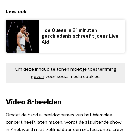
Lees ook
Hoe Queen in 21 minuten
geschiedenis schreef tijdens Live
Aid
Om deze inhoud te tonen moet je
toestemming
geven
voor social media cookies.
Video 8-beelden
Omdat de band al beeldopnames van het Wembley-
concert heeft laten maken, wordt de afsluitende show
in Knebworth niet gefilmd door een professionele crew.