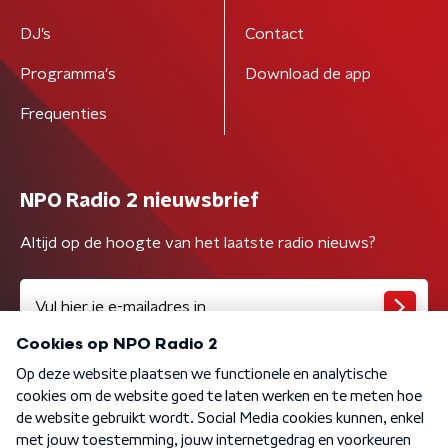
DJ’s
Contact
Programma's
Download de app
Frequenties
NPO Radio 2 nieuwsbrief
Altijd op de hoogte van het laatste radio nieuws?
Algemene voorwaarden
Privacybeleid