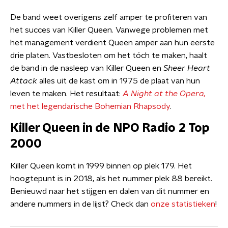
De band weet overigens zelf amper te profiteren van
het succes van Killer Queen. Vanwege problemen met
het management verdient Queen amper aan hun eerste
drie platen. Vastbesloten om het tóch te maken, haalt
de band in de nasleep van Killer Queen en
Sheer Heart
Attack
alles uit de kast om in 1975 de plaat van hun
leven te maken. Het resultaat:
A Night at the Opera,
met het legendarische Bohemian Rhapsody
.
Killer Queen in de NPO Radio 2 Top
2000
Killer Queen komt in 1999 binnen op plek 179. Het
hoogtepunt is in 2018, als het nummer plek 88 bereikt.
Benieuwd naar het stijgen en dalen van dit nummer en
andere nummers in de lijst? Check dan
onze statistieken
!