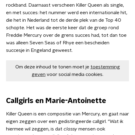
rockband. Daarnaast verscheen Killer Queen als single,
en met succes: het nummer werd een internationale hit,
die het in Nederland tot de derde plek van de Top 40
schopte. Het was de eerste keer dat de groep rond
Freddie Mercury over de grens succes had, tot dan toe
was alleen Seven Seas of Rhye een bescheiden
succesje in Engeland geweest.
Om deze inhoud te tonen moet je
toestemming
geven
voor social media cookies.
Callgirls en Marie-Antoinette
Killer Queen is een compositie van Mercury, en gaat naar
eigen zeggen over een gedistingeerde callgirl. “Wat ik
hiermee wil zeggen, is dat
classy
mensen ook