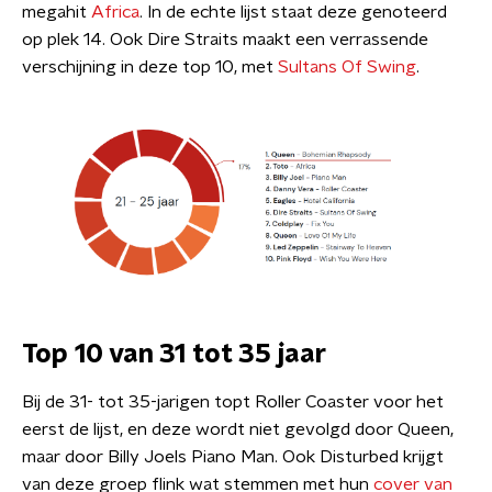
megahit
Africa
. In de echte lijst staat deze genoteerd
op plek 14. Ook Dire Straits maakt een verrassende
verschijning in deze top 10, met
Sultans Of Swing
.
Top 10 van 31 tot 35 jaar
Bij de 31- tot 35-jarigen topt Roller Coaster voor het
eerst de lijst, en deze wordt niet gevolgd door Queen,
maar door Billy Joels Piano Man. Ook Disturbed krijgt
van deze groep flink wat stemmen met hun
cover van