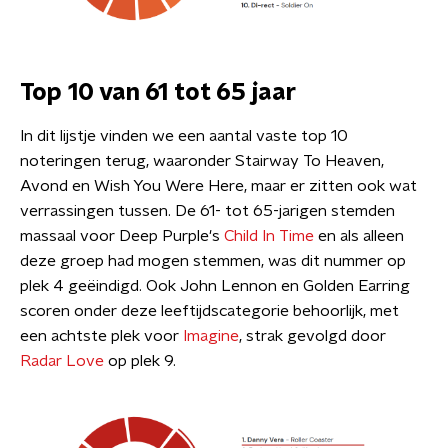
Top 10 van 61 tot 65 jaar
In dit lijstje vinden we een aantal vaste top 10
noteringen terug, waaronder Stairway To Heaven,
Avond en Wish You Were Here, maar er zitten ook wat
verrassingen tussen. De 61- tot 65-jarigen stemden
massaal voor Deep Purple's
Child In Time
en als alleen
deze groep had mogen stemmen, was dit nummer op
plek 4 geëindigd. Ook John Lennon en Golden Earring
scoren onder deze leeftijdscategorie behoorlijk, met
een achtste plek voor
Imagine
, strak gevolgd door
Radar Love
op plek 9.