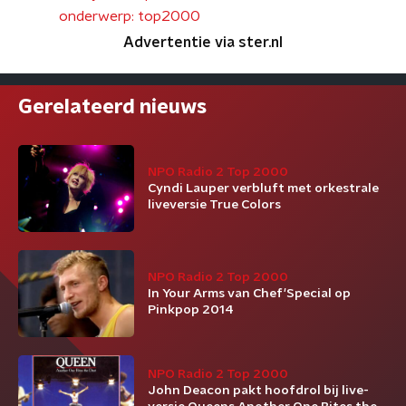
onderwerp: top2000
Advertentie via ster.nl
Gerelateerd nieuws
NPO Radio 2 Top 2000
Cyndi Lauper verbluft met orkestrale
liveversie True Colors
NPO Radio 2 Top 2000
In Your Arms van Chef'Special op
Pinkpop 2014
NPO Radio 2 Top 2000
John Deacon pakt hoofdrol bij live-