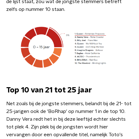
de lijst staat, zou wat de jongste stemmers betreft
zelfs op nummer 10 staan.
Top 10 van 21 tot 25 jaar
Net zoals bij de jongste stemmers, belandt bij de 21- tot
25-jarigen ook de 'BoRhap' op nummer 1 in de top 10.
Danny Vera redt het in bij deze leeftijd echter slechts
tot plek 4. Zijn plek bij de jongsten wordt hier
vervangen door een opvallende titel, namelijk Toto's