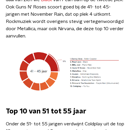
Ook Guns N’ Roses scoort goed bij de 41- tot 45-
jarigen met November Rain, dat op plek 4 uitkomt.
Rockmuziek wordt overigens stevig vertegenwoordigd
door Metallica, maar ook Nirvana, die deze top 10 verder
aanvullen.
Top 10 van 51 tot 55 jaar
Onder de 51- tot 55 jarigen verdwijnt Coldplay uit de top