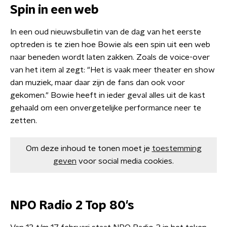
Spin in een web
In een oud nieuwsbulletin van de dag van het eerste
optreden is te zien hoe Bowie als een spin uit een web
naar beneden wordt laten zakken. Zoals de voice-over
van het item al zegt: "Het is vaak meer theater en show
dan muziek, maar daar zijn de fans dan ook voor
gekomen." Bowie heeft in ieder geval alles uit de kast
gehaald om een onvergetelijke performance neer te
zetten.
Om deze inhoud te tonen moet je
toestemming
geven
voor social media cookies.
NPO Radio 2 Top 80's