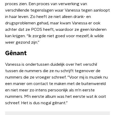
proces zien. Een proces van verwerking van
verschillende tegenslagen waar Vanessa tegen aanloopt
in haar leven. Zo heeft ze niet alleen drank- en
drugsproblemen gehad, maar kwam Vanessa er ook
achter dat ze PCOS heeft, waardoor ze geen kinderen
kan krijgen. “Ik zorgde niet goed voor mezelf, ik wilde
weer gezond zijn.”
Gênant
Vanessa is ondertussen duidelijk over het verschil
tussen de nummers die ze nu schrijft tegenover de
nummers die ze vroeger schreef. “Voor mij is muziek nu
een manier om contact te maken met de buitenwereld
en niet meer zo intens persoonlijk als m’n eerste
nummers. M’n eerste album was het eerste wat ik ooit
schreef. Het is dus nogal gênant.”