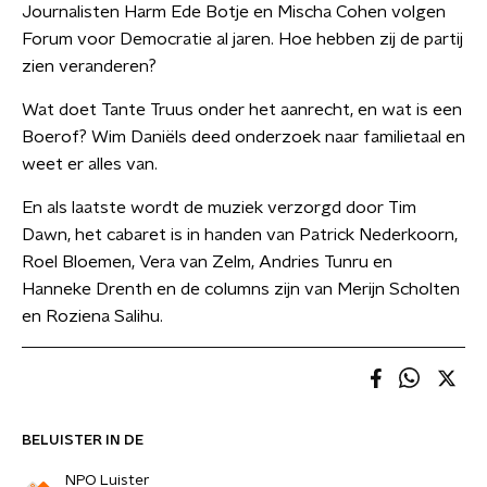
Journalisten Harm Ede Botje en Mischa Cohen volgen
Forum voor Democratie al jaren. Hoe hebben zij de partij
zien veranderen?
Wat doet Tante Truus onder het aanrecht, en wat is een
Boerof? Wim Daniëls deed onderzoek naar familietaal en
weet er alles van.
En als laatste wordt de muziek verzorgd door Tim
Dawn, het cabaret is in handen van Patrick Nederkoorn,
Roel Bloemen, Vera van Zelm, Andries Tunru en
Hanneke Drenth en de columns zijn van Merijn Scholten
en Roziena Salihu.
BELUISTER IN DE
NPO Luister