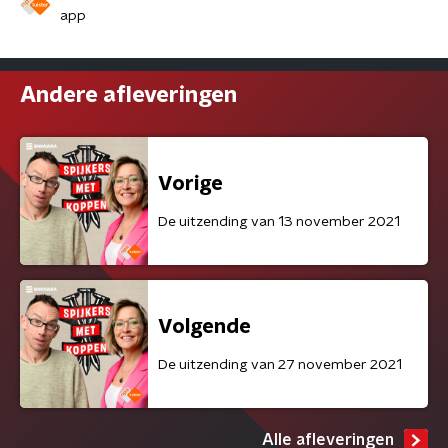
app
Andere afleveringen
Vorige
De uitzending van 13 november 2021
Volgende
De uitzending van 27 november 2021
Alle afleveringen