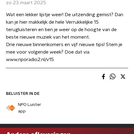
zo 23 maart 2025
Wat een lekker lijstje weer! De uitzending gemist? Dan
kan je hier makkelijk de hele Verrukkelijke 15
terugluisteren en ben je weer op de hoogte van de
beste nieuwe muziek van het moment.
Drie nieuwe binnenkomers en vijf nieuwe tips! Stem je
mee voor volgende week? Doe dat via
www.nporadio2.nl/v15
BELUISTER IN DE
NPO Luister
app