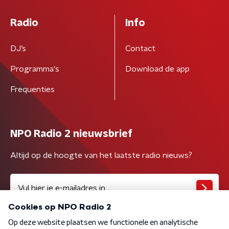
Radio
Info
DJ’s
Contact
Programma's
Download de app
Frequenties
NPO Radio 2 nieuwsbrief
Altijd op de hoogte van het laatste radio nieuws?