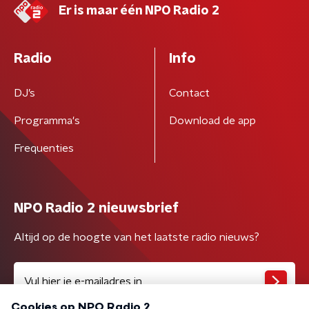
Er is maar één NPO Radio 2
Radio
Info
DJ’s
Contact
Programma's
Download de app
Frequenties
NPO Radio 2 nieuwsbrief
Altijd op de hoogte van het laatste radio nieuws?