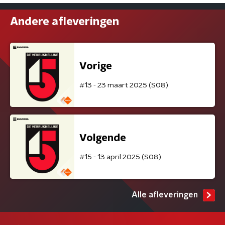
Andere afleveringen
Vorige
#13 - 23 maart 2025 (S08)
Volgende
#15 - 13 april 2025 (S08)
Alle afleveringen