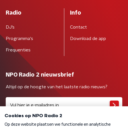
Radio
Info
DJ’s
Contact
Programma's
Download de app
Frequenties
NPO Radio 2 nieuwsbrief
Altijd op de hoogte van het laatste radio nieuws?