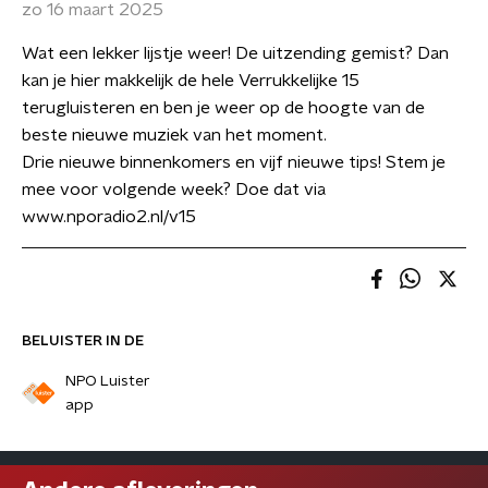
zo 16 maart 2025
Wat een lekker lijstje weer! De uitzending gemist? Dan
kan je hier makkelijk de hele Verrukkelijke 15
terugluisteren en ben je weer op de hoogte van de
beste nieuwe muziek van het moment.
Drie nieuwe binnenkomers en vijf nieuwe tips! Stem je
mee voor volgende week? Doe dat via
www.nporadio2.nl/v15
BELUISTER IN DE
NPO Luister
app