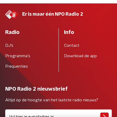
Er is maar één NPO Radio 2
Radio
Info
DJ’s
Contact
Programma's
Download de app
Frequenties
NPO Radio 2 nieuwsbrief
Altijd op de hoogte van het laatste radio nieuws?