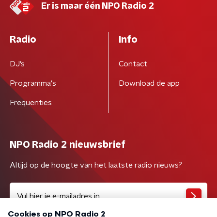
Er is maar één NPO Radio 2
Radio
Info
DJ’s
Contact
Programma's
Download de app
Frequenties
NPO Radio 2 nieuwsbrief
Altijd op de hoogte van het laatste radio nieuws?