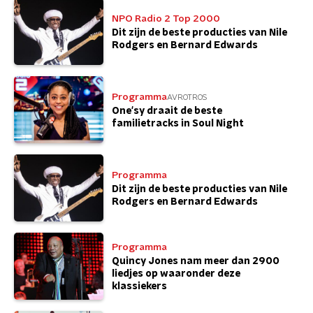
NPO Radio 2 Top 2000
Dit zijn de beste producties van Nile
Rodgers en Bernard Edwards
Programma
AVROTROS
One'sy draait de beste
familietracks in Soul Night
Programma
Dit zijn de beste producties van Nile
Rodgers en Bernard Edwards
Programma
Quincy Jones nam meer dan 2900
liedjes op waaronder deze
klassiekers