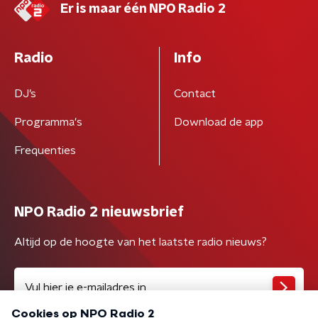
Er is maar één NPO Radio 2
Radio
Info
DJ’s
Contact
Programma's
Download de app
Frequenties
NPO Radio 2 nieuwsbrief
Altijd op de hoogte van het laatste radio nieuws?