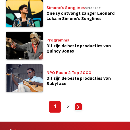
Simone's Songlines
AVROTROS
One'sy ontvangt zanger Leonard
Luka in Simone's Songlines
Programma
Dit zijn de beste producties van
Quincy Jones
NPO Radio 2 Top 2000
Dit zijn de beste producties van
Babyface
1
2