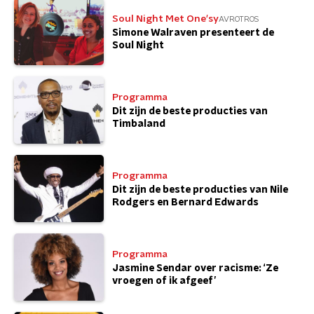
Soul Night Met One'sy
AVROTROS
Simone Walraven presenteert de
Soul Night
Programma
Dit zijn de beste producties van
Timbaland
Programma
Dit zijn de beste producties van Nile
Rodgers en Bernard Edwards
Programma
Jasmine Sendar over racisme: ‘Ze
vroegen of ik afgeef’