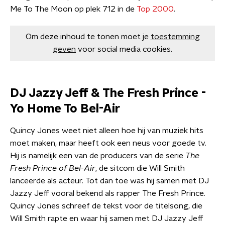
Me To The Moon op plek 712 in de
Top 2000
.
Om deze inhoud te tonen moet je
toestemming
geven
voor social media cookies.
DJ Jazzy Jeff & The Fresh Prince -
Yo Home To Bel-Air
Quincy Jones weet niet alleen hoe hij van muziek hits
moet maken, maar heeft ook een neus voor goede tv.
Hij is namelijk een van de producers van de serie
The
Fresh Prince of Bel-Air
, de sitcom die Will Smith
lanceerde als acteur. Tot dan toe was hij samen met DJ
Jazzy Jeff vooral bekend als rapper The Fresh Prince.
Quincy Jones schreef de tekst voor de titelsong, die
Will Smith rapte en waar hij samen met DJ Jazzy Jeff