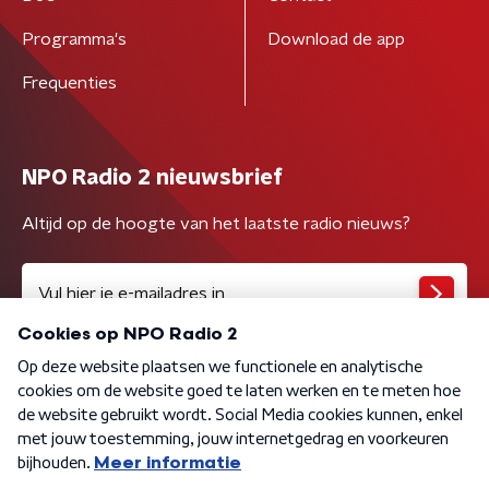
Programma's
Download de app
Frequenties
NPO Radio 2 nieuwsbrief
Altijd op de hoogte van het laatste radio nieuws?
Algemene voorwaarden
Privacybeleid
Cookiebeleid