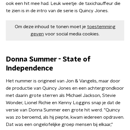
ook een hit mee had. Leuk weetje: de taxichauffeur die
te zien is in de intro van de serie is Quincy Jones.
Om deze inhoud te tonen moet je
toestemming
geven
voor social media cookies.
Donna Summer - State of
Independence
Het nummer is origineel van Jon & Vangelis, maar door
de productie van Quincy Jones en een achtergrondkoor
met daarin grote sterren als Michael Jackson, Stevie
Wonder, Lionel Richie en Kenny Loggins snap je dat de
versie van Donna Summer een grote hit werd. "Quincy
was zo beroemd, als hij piepte, kwam iedereen opdraven.
Dat was een ongelofelijke groep mensen bij elkaar,"