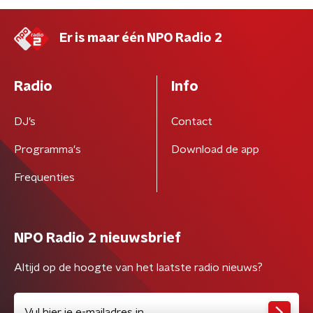
Er is maar één NPO Radio 2
Radio
Info
DJ’s
Contact
Programma's
Download de app
Frequenties
NPO Radio 2 nieuwsbrief
Altijd op de hoogte van het laatste radio nieuws?