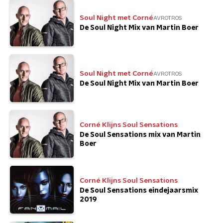
Soul Night met Corné
AVROTROS
De Soul Night Mix van Martin Boer
Soul Night met Corné
AVROTROS
De Soul Night Mix van Martin Boer
Corné Klijns Soul Sensations
De Soul Sensations mix van Martin
Boer
Corné Klijns Soul Sensations
De Soul Sensations eindejaarsmix
2019