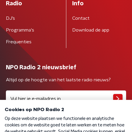
Radio
Info
DJ’s
Contact
Programma's
Download de app
Frequenties
NPO Radio 2 nieuwsbrief
Altijd op de hoogte van het laatste radio nieuws?