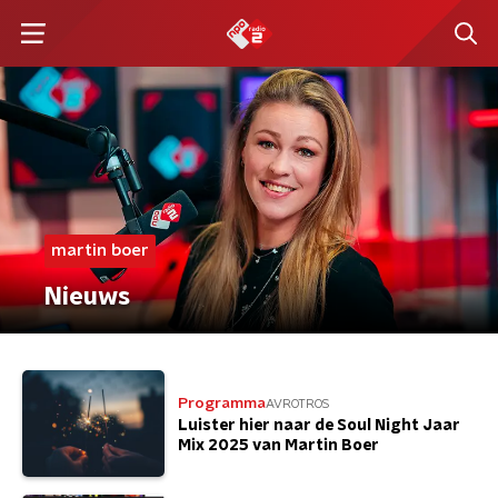
martin boer
Nieuws
Programma
AVROTROS
Luister hier naar de Soul Night Jaar
Mix 2025 van Martin Boer