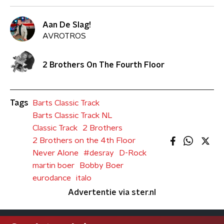
Aan De Slag!
AVROTROS
2 Brothers On The Fourth Floor
Tags
Barts Classic Track
Barts Classic Track NL
Classic Track
2 Brothers
2 Brothers on the 4th Floor
Never Alone
#desray
D-Rock
martin boer
Bobby Boer
eurodance
italo
Advertentie via ster.nl