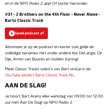
en in de NPO Radio 2-app! Of luister hieronder:
#31 - 2 Brothers on the 4th Floor - Never Alone
-
Barts Classic Track
Speel podcast af
Abonneer je op de podcast en luister ook gelijk de
volledige opnames met onder andere Ilse DeLange, De
Dijk, Armin van Buuren en Golden Earring!
Meer Classic Tracks video's van Bart vind je in de
YouTube-playlist Barts Classic Track NL
.
AAN DE SLAG!
Je hoort Bart Arens elke werkdag van 09.00 tot 12.00
uur met Aan De Slag! op NPO Radio 2.