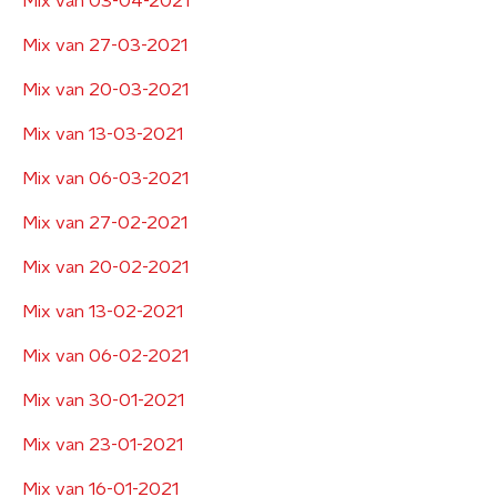
Mix van 03-04-2021
Mix van 27-03-2021
Mix van 20-03-2021
Mix van 13-03-2021
Mix van 06-03-2021
Mix van 27-02-2021
Mix van 20-02-2021
Mix van 13-02-2021
Mix van 06-02-2021
Mix van 30-01-2021
Mix van 23-01-2021
Mix van 16-01-2021