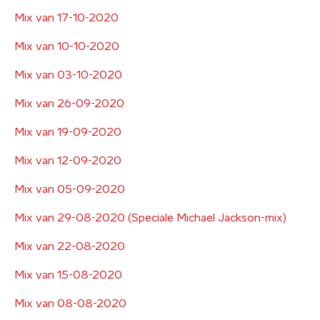
Mix van 17-10-2020
Mix van 10-10-2020
Mix van 03-10-2020
Mix van 26-09-2020
Mix van 19-09-2020
Mix van 12-09-2020
Mix van 05-09-2020
Mix van 29-08-2020 (Speciale Michael Jackson-mix)
Mix van 22-08-2020
Mix van 15-08-2020
Mix van 08-08-2020