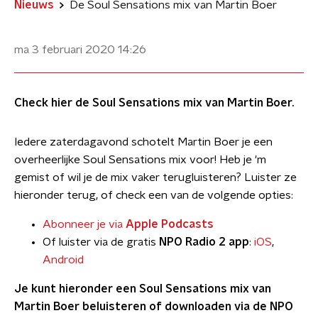
Nieuws
De Soul Sensations mix van Martin Boer
ma 3 februari 2020
14:26
Check hier de Soul Sensations mix van Martin Boer.
Iedere zaterdagavond schotelt Martin Boer je een
overheerlijke Soul Sensations mix voor! Heb je 'm
gemist of wil je de mix vaker terugluisteren? Luister ze
hieronder terug, of check een van de volgende opties:
Abonneer je via
Apple Podcasts
Of luister via de gratis
NPO Radio 2 app
:
iOS
,
Android
Je kunt hieronder een Soul Sensations mix van
Martin Boer beluisteren of downloaden via de NPO