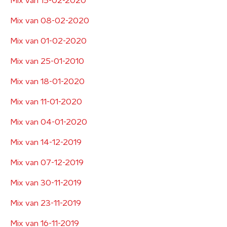
Mix van 15-02-2020
Mix van 08-02-2020
Mix van 01-02-2020
Mix van 25-01-2010
Mix van 18-01-2020
Mix van 11-01-2020
Mix van 04-01-2020
Mix van 14-12-2019
Mix van 07-12-2019
Mix van 30-11-2019
Mix van 23-11-2019
Mix van 16-11-2019