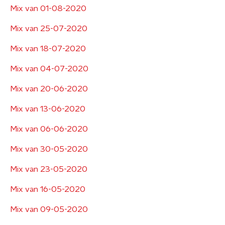
Mix van 01-08-2020
Mix van 25-07-2020
Mix van 18-07-2020
Mix van 04-07-2020
Mix van 20-06-2020
Mix van 13-06-2020
Mix van 06-06-2020
Mix van 30-05-2020
Mix van 23-05-2020
Mix van 16-05-2020
Mix van 09-05-2020