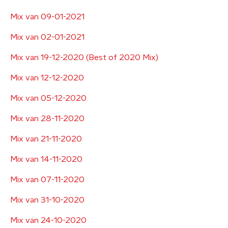
Mix van 09-01-2021
Mix van 02-01-2021
Mix van 19-12-2020 (Best of 2020 Mix)
Mix van 12-12-2020
Mix van 05-12-2020
Mix van 28-11-2020
Mix van 21-11-2020
Mix van 14-11-2020
Mix van 07-11-2020
Mix van 31-10-2020
Mix van 24-10-2020