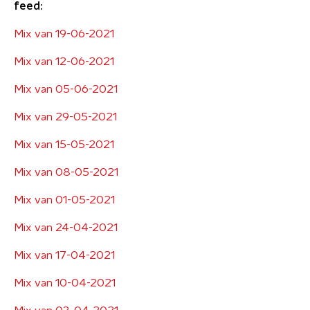
feed:
Mix van 19-06-2021
Mix van 12-06-2021
Mix van 05-06-2021
Mix van 29-05-2021
Mix van 15-05-2021
Mix van 08-05-2021
Mix van 01-05-2021
Mix van 24-04-2021
Mix van 17-04-2021
Mix van 10-04-2021