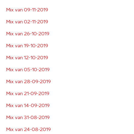
Mix van 09-11-2019
Mix van 02-11-2019
Mix van 26-10-2019
Mix van 19-10-2019
Mix van 12-10-2019
Mix van 05-10-2019
Mix van 28-09-2019
Mix van 21-09-2019
Mix van 14-09-2019
Mix van 31-08-2019
Mix van 24-08-2019