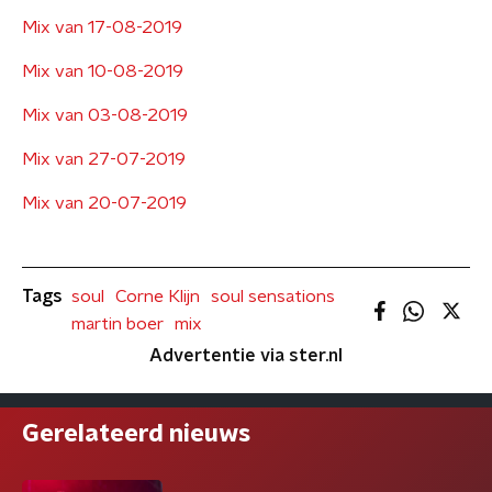
Mix van 17-08-2019
Mix van 10-08-2019
Mix van 03-08-2019
Mix van 27-07-2019
Mix van 20-07-2019
Tags
soul
Corne Klijn
soul sensations
martin boer
mix
Advertentie via ster.nl
Gerelateerd nieuws