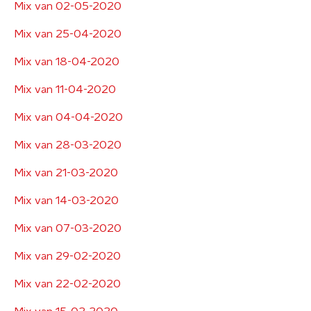
Mix van 02-05-2020
Mix van 25-04-2020
Mix van 18-04-2020
Mix van 11-04-2020
Mix van 04-04-2020
Mix van 28-03-2020
Mix van 21-03-2020
Mix van 14-03-2020
Mix van 07-03-2020
Mix van 29-02-2020
Mix van 22-02-2020