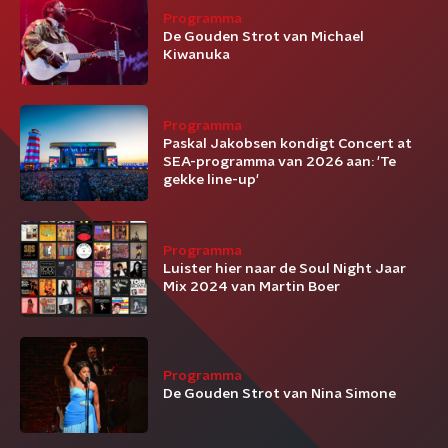
Programma
De Gouden Strot van Michael
Kiwanuka
Programma
Paskal Jakobsen kondigt Concert at
SEA-programma van 2026 aan: 'Te
gekke line-up'
Programma
Luister hier naar de Soul Night Jaar
Mix 2024 van Martin Boer
Programma
De Gouden Strot van Nina Simone