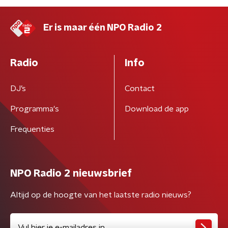
Er is maar één NPO Radio 2
Radio
Info
DJ’s
Contact
Programma's
Download de app
Frequenties
NPO Radio 2 nieuwsbrief
Altijd op de hoogte van het laatste radio nieuws?