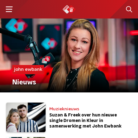
john ewbank
Nieuws
Muzieknieuws
Suzan & Freek over hun nieuwe
single Dromen in Kleur in
samenwerking met John Ewbank