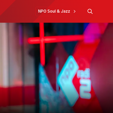
NPO Soul & Jazz