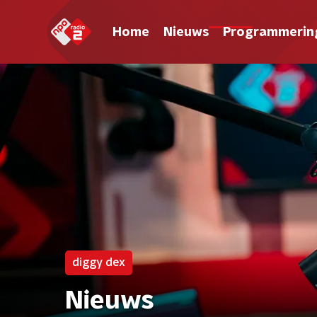
Home
Nieuws
Programmerin
diggy dex
Nieuws