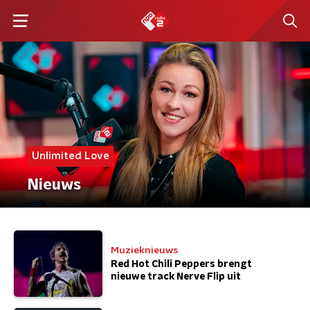
Unlimited Love
Nieuws
Muzieknieuws
Red Hot Chili Peppers brengt
nieuwe track Nerve Flip uit