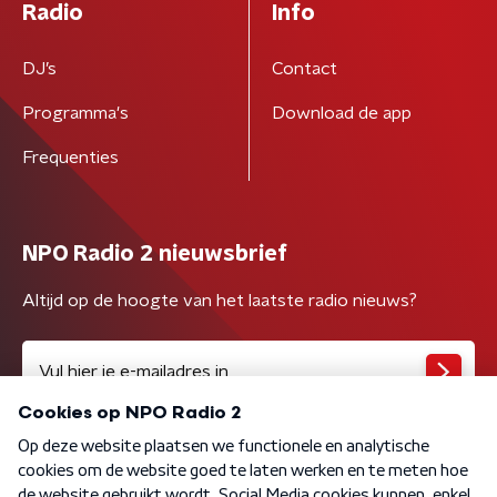
Radio
Info
DJ’s
Contact
Programma's
Download de app
Frequenties
NPO Radio 2 nieuwsbrief
Altijd op de hoogte van het laatste radio nieuws?