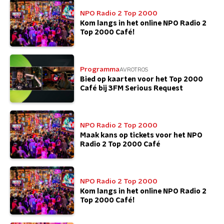
NPO Radio 2 Top 2000
Kom langs in het online NPO Radio 2
Top 2000 Café!
Programma
AVROTROS
Bied op kaarten voor het Top 2000
Café bij 3FM Serious Request
NPO Radio 2 Top 2000
Maak kans op tickets voor het NPO
Radio 2 Top 2000 Café
NPO Radio 2 Top 2000
Kom langs in het online NPO Radio 2
Top 2000 Café!