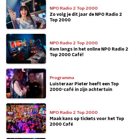
NPO Radio 2 Top 2000
Zo volg je dit jaar de NPO Radio 2
Top 2000
NPO Radio 2 Top 2000
Kom langs in het online NPO Radio 2
Top 2000 Café!
Programma
Luisteraar Pieter heeft een Top
2000-café in zijn achtertuin
NPO Radio 2 Top 2000
Maak kans op tickets voor het Top
2000 Café