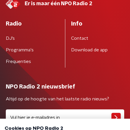
Er is maar één NPO Radio 2
Radio
Info
DJ’s
Contact
Programma's
Download de app
Frequenties
NPO Radio 2 nieuwsbrief
Altijd op de hoogte van het laatste radio nieuws?