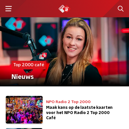
Top 2000 café
Nieuws
NPO Radio 2 Top 2000
Maak kans op de laatste kaarten
voor het NPO Radio 2 Top 2000
Café