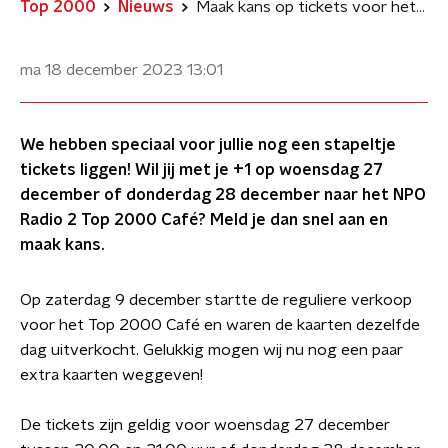
Top 2000
Nieuws
Maak kans op tickets voor het NPO Radio 2 Top 2000 Café
ma 18 december 2023
13:01
We hebben speciaal voor jullie nog een stapeltje
tickets liggen! Wil jij met je +1 op woensdag 27
december of donderdag 28 december naar het NPO
Radio 2 Top 2000 Café? Meld je dan snel aan en
maak kans.
Op zaterdag 9 december startte de reguliere verkoop
voor het Top 2000 Café en waren de kaarten dezelfde
dag uitverkocht. Gelukkig mogen wij nu nog een paar
extra kaarten weggeven!
De tickets zijn geldig voor woensdag 27 december