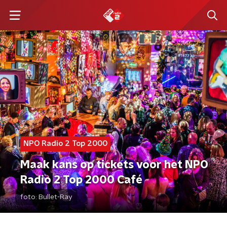
NPO Radio 2 Top 2000
Maak kans op tickets voor het NPO
Radio 2 Top 2000 Café
foto:
Bullet-Ray