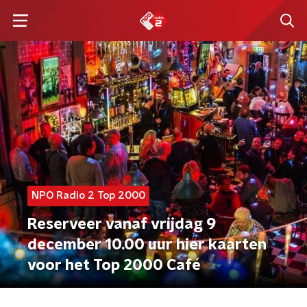
NPO Radio 2 Top 2000
Reserveer vanaf vrijdag 9
december 10.00 uur hier kaarten
voor het Top 2000 Café