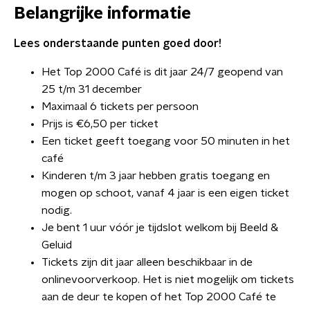
Belangrijke informatie
Lees onderstaande punten goed door!
Het Top 2000 Café is dit jaar 24/7 geopend van
25 t/m 31 december
Maximaal 6 tickets per persoon
Prijs is €6,50 per ticket
Een ticket geeft toegang voor 50 minuten in het
café
Kinderen t/m 3 jaar hebben gratis toegang en
mogen op schoot, vanaf 4 jaar is een eigen ticket
nodig.
Je bent 1 uur vóór je tijdslot welkom bij Beeld &
Geluid
Tickets zijn dit jaar alleen beschikbaar in de
onlinevoorverkoop. Het is niet mogelijk om tickets
aan de deur te kopen of het Top 2000 Café te