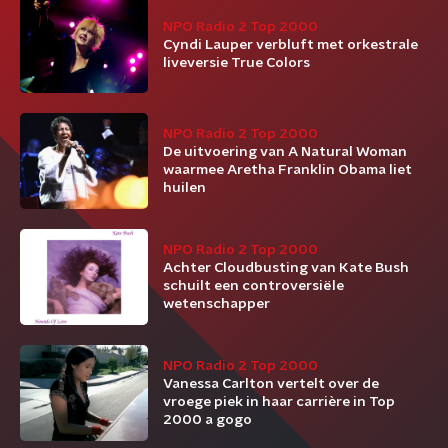
NPO Radio 2 Top 2000
Cyndi Lauper verbluft met orkestrale
liveversie True Colors
NPO Radio 2 Top 2000
De uitvoering van A Natural Woman
waarmee Aretha Franklin Obama liet
huilen
NPO Radio 2 Top 2000
Achter Cloudbusting van Kate Bush
schuilt een controversiële
wetenschapper
NPO Radio 2 Top 2000
Vanessa Carlton vertelt over de
vroege piek in haar carrière in Top
2000 a gogo