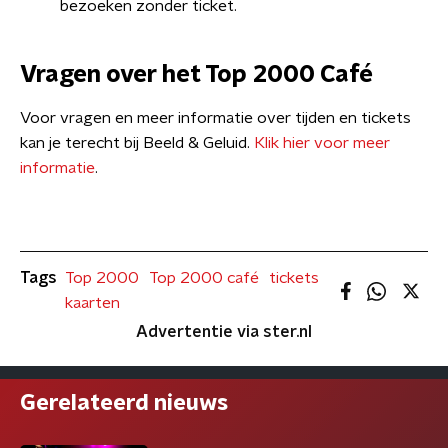
bezoeken zonder ticket.
Vragen over het Top 2000 Café
Voor vragen en meer informatie over tijden en tickets
kan je terecht bij Beeld & Geluid.
Klik hier voor meer
informatie
.
Tags
Top 2000
Top 2000 café
tickets
kaarten
Advertentie via ster.nl
Gerelateerd nieuws