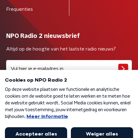
Frequenties
NPO Radio 2 nieuwsbrief
Altijd op de hoogte van het laatste radio nieuws?
Algemene voorwaarden
Privacybeleid
Cookiebeleid