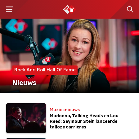
Rock And Roll Hall Of Fame
Nieuws
Muzieknieuws
Madonna, Talking Heads en Lou
Reed: Seymour Stein lanceerde
talloze carrières