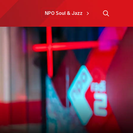
NPO Soul & Jazz