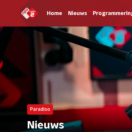
Home
Nieuws
Programmerin
Paradiso
Nieuws