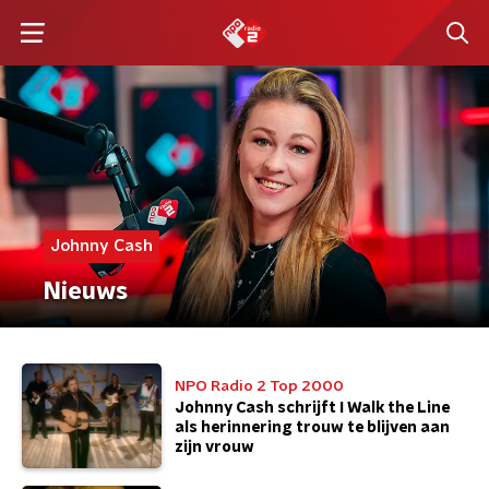
Johnny Cash
Nieuws
NPO Radio 2 Top 2000
Johnny Cash schrijft I Walk the Line
als herinnering trouw te blijven aan
zijn vrouw