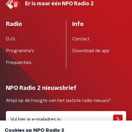
Er is maar één NPO Radio 2
Radio
Info
DJ’s
Contact
Programma's
Download de app
Frequenties
NPO Radio 2 nieuwsbrief
Altijd op de hoogte van het laatste radio nieuws?