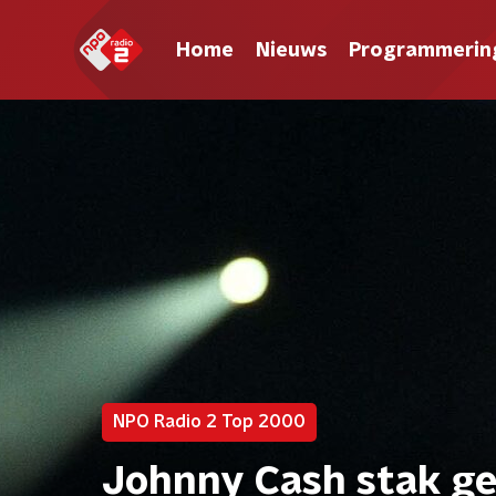
Home
Nieuws
Programmerin
NPO Radio 2 Top 2000
Johnny Cash stak ge