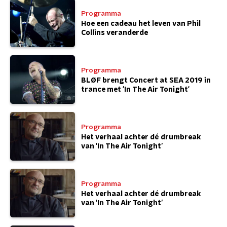
Programma
Hoe een cadeau het leven van Phil
Collins veranderde
Programma
BLØF brengt Concert at SEA 2019 in
trance met 'In The Air Tonight'
Programma
Het verhaal achter dé drumbreak
van ‘In The Air Tonight’
Programma
Het verhaal achter dé drumbreak
van ‘In The Air Tonight’