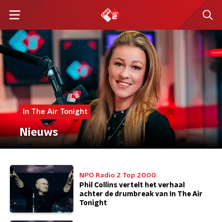
In The Air Tonight
Nieuws
NPO Radio 2 Top 2000
Phil Collins vertelt het verhaal
achter de drumbreak van In The Air
Tonight