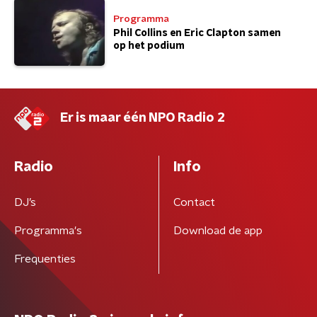
Programma
Phil Collins en Eric Clapton samen
op het podium
Er is maar één NPO Radio 2
Radio
Info
DJ’s
Contact
Programma's
Download de app
Frequenties