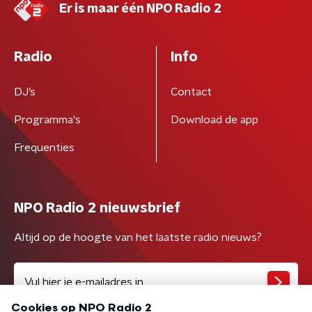
Er is maar één NPO Radio 2
Radio
Info
DJ’s
Contact
Programma's
Download de app
Frequenties
NPO Radio 2 nieuwsbrief
Altijd op de hoogte van het laatste radio nieuws?